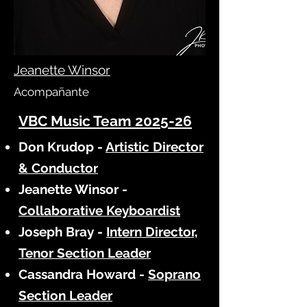
Jeanette Winsor
Acompañante
VBC Music Team 2025-26
Don Krudop -
Artistic Director
& Conductor
Jeanette Winsor -
Collaborative Keyboardist
Joseph Bray -
Intern Director,
Tenor Section Leader
Cassandra Howard -
Soprano
Section Leader