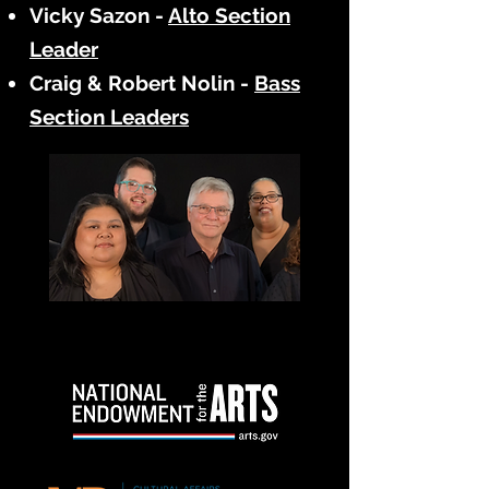
Vicky Sazon -
Alto Section
Leader
Craig & Robert Nolin -
Bass
Section Leaders