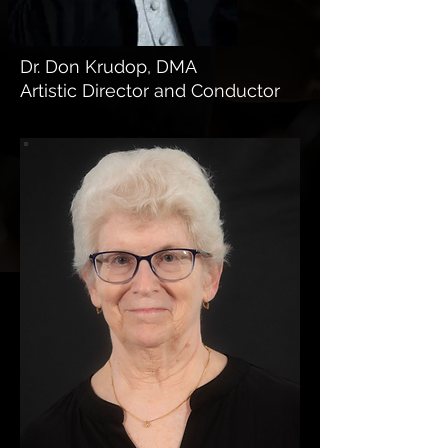
Dr. Don Krudop, DMA
Artistic Director and Conductor