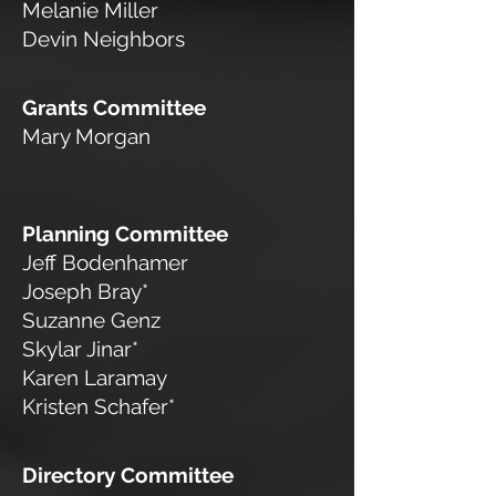
Melanie Miller
Devin Neighbors
Grants Committee
Mary Morgan
Planning Committee
Jeff Bodenhamer
Joseph Bray*
Suzanne Genz
Skylar Jinar*
Karen Laramay
Kristen Schafer*
Directory Committee