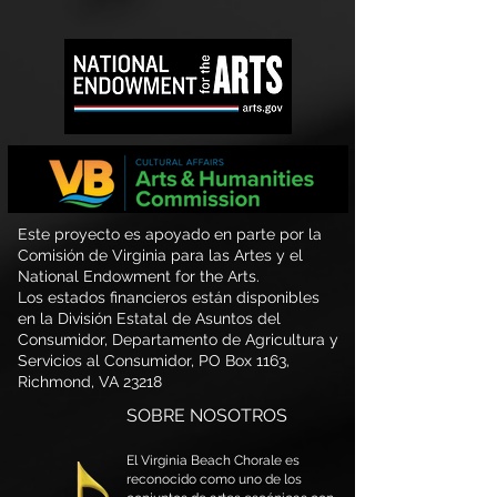
Este proyecto es apoyado en parte por la
Comisión de Virginia para las Artes y el
National Endowment for the Arts.
Los estados financieros están disponibles
en la División Estatal de Asuntos del
Consumidor, Departamento de Agricultura y
Servicios al Consumidor, PO Box 1163,
Richmond, VA 23218
SOBRE NOSOTROS
El Virginia Beach Chorale es
reconocido como uno de los