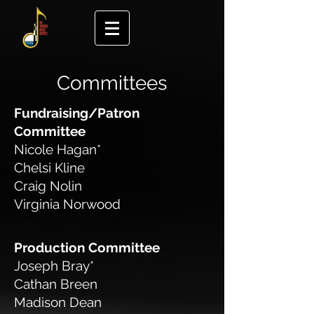
Committees
Fundraising/Patron
Committee
Nicole Hagan*
Chelsi Kline
Craig Nolin
Virginia Norwood
Production Committee
Joseph Bray*
Cathan Breen
Madison Dean