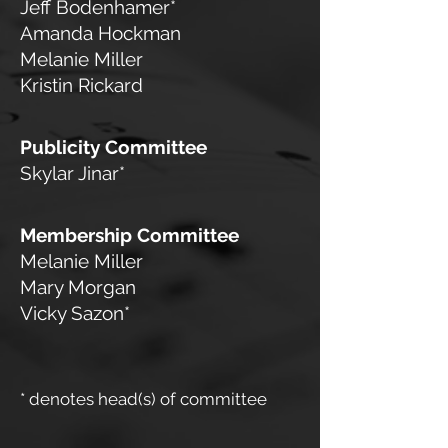
Jeff Bodenhamer*
Amanda Hockman
Melanie Miller
Kristin Rickard
Publicity Committee
Skylar Jinar*
Membership Committee
Melanie Miller
Mary Morgan
Vicky Sazon*
* denotes head(s) of committee