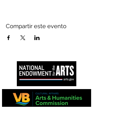
Compartir este evento
Este proyecto es apoyado en parte por la
Comisión de Virginia para las Artes y el
National Endowment for the Arts.
Los estados financieros están disponibles