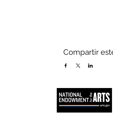
Compartir est