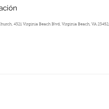
ación
hurch, 4321 Virginia Beach Blvd, Virginia Beach, VA 23452