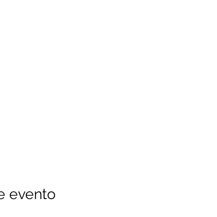
e evento