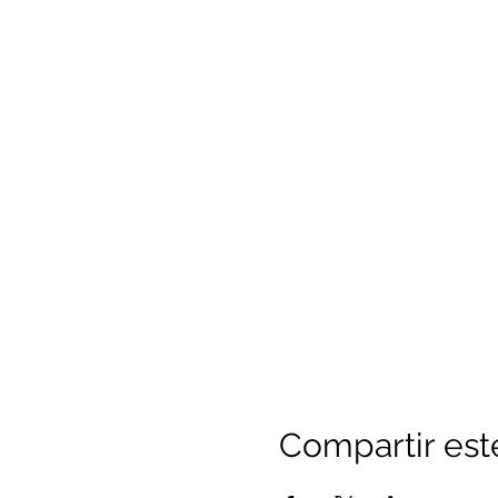
Compartir est