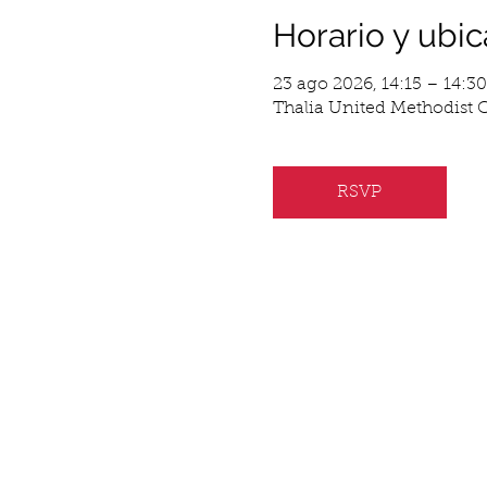
Horario y ubic
23 ago 2026, 14:15 – 14:30
Thalia United Methodist C
RSVP