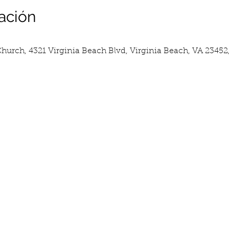
ación
hurch, 4321 Virginia Beach Blvd, Virginia Beach, VA 23452