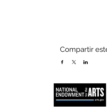
Compartir est