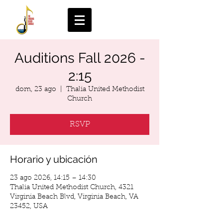
Auditions Fall 2026 -
2:15
dom, 23 ago
  |  
Thalia United Methodist
Church
RSVP
Horario y ubicación
23 ago 2026, 14:15 – 14:30
Thalia United Methodist Church, 4321
Virginia Beach Blvd, Virginia Beach, VA
23452, USA