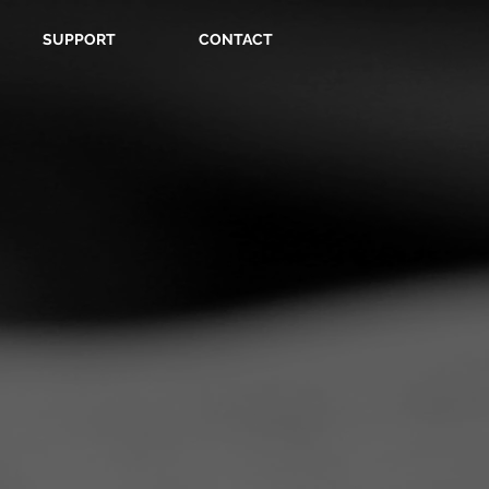
SUPPORT
CONTACT