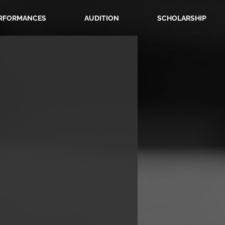
RFORMANCES
AUDITION
SCHOLARSHIP