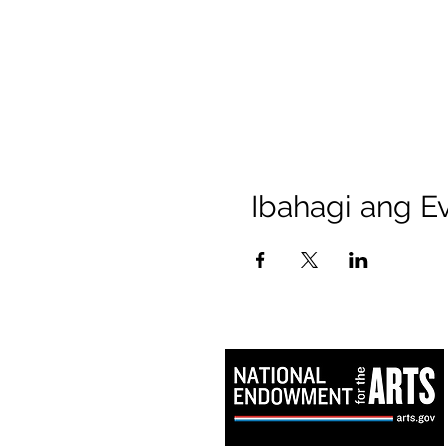
Ibahagi ang Ev