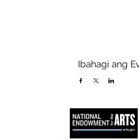
Ibahagi ang Ev